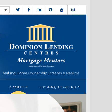
À PROPOS
COMMUNIQUER AVEC NOUS