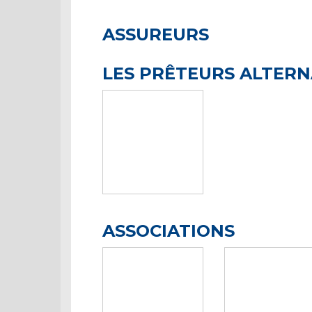
ASSUREURS
LES PRÊTEURS ALTERN
ASSOCIATIONS