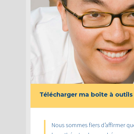
Télécharger ma boîte à outils
Nous sommes fiers d’affirmer que