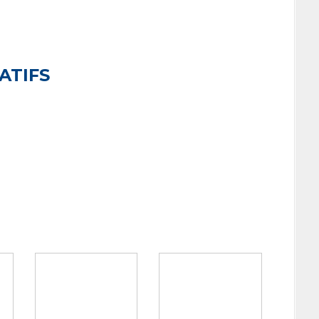
ATIFS