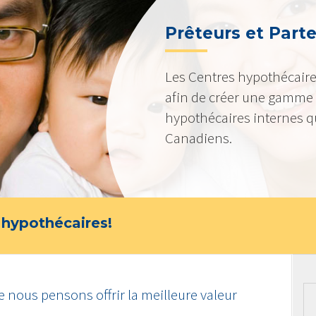
Prêteurs et Part
Les Centres hypothécaire
afin de créer une gamme 
hypothécaires internes qu
Canadiens.
 hypothécaires!
 nous pensons offrir la meilleure valeur